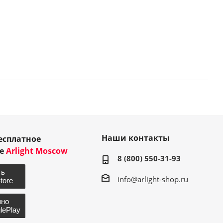
Наши контакты
есплатное
ие
Arlight Moscow
8 (800) 550-31-93
info@arlight-shop.ru