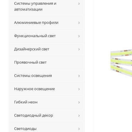
Системы управления и
автоматизации
Алюминиевые профили
Функциональный свет
Дизайнерский свет
Проявочный свет
Системы освещения
Наружное освещение
Гибкий неон
Светодиодный декор
Светодиоды