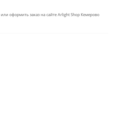
или оформить заказ на сайте Arlight Shop Кемерово