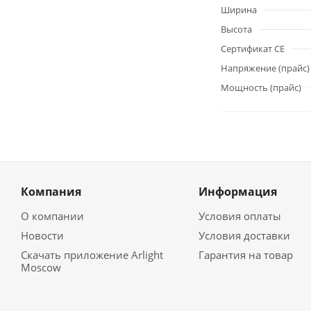
Ширина
Высота
Сертификат CE
Напряжение (прайс)
Мощность (прайс)
Компания
Информация
О компании
Условия оплаты
Новости
Условия доставки
Скачать приложение Arlight
Гарантия на товар
Moscow