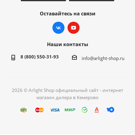
Оставайтесь на связи
Наши контакты
8 (800) 550-31-93
info@arlight-shop.ru
2026 © Arlight Shop официальный сайт - интернет
магазин дилера в Кемерово