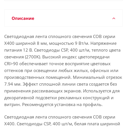
Описание
Светодиодная лента сплошного свечения COB серии
X400 шириной 8 мм, мощностью 9 Вт/м. Напряжение
питания 12 В. Светодиоды CSP, 400 шт/м, теплого цвета
свечения (2700K). Высокий индекс цветопередачи
CRI>90 обеспечивает точное восприятие цветовых
оттенков при освещении любых жилых, офисных или
производственных помещений. Минимальный отрезок
7.94 мм. Эффект сплошной линии света создается без
применения рассеивающих экранов. Используется для
декоративной подсветки рекламных конструкций и
витрин. Рекомендуется установка на профиль.
Светодиодная лента сплошного свечения COB серии
X400. Светодиоды CSP, 400 шт/м, белая плата шириной