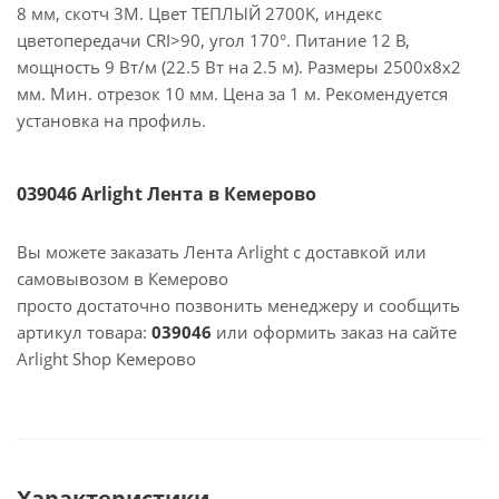
8 мм, скотч 3M. Цвет ТЕПЛЫЙ 2700K, индекс
цветопередачи CRI>90, угол 170°. Питание 12 В,
мощность 9 Вт/м (22.5 Вт на 2.5 м). Размеры 2500х8х2
мм. Мин. отрезок 10 мм. Цена за 1 м. Рекомендуется
установка на профиль.
039046 Arlight Лента в Кемерово
Вы можете заказать Лента Arlight с доставкой или
самовывозом в Кемерово
просто достаточно позвонить менеджеру и сообщить
артикул товара:
039046
или оформить заказ на сайте
Arlight Shop Кемерово
Характеристики