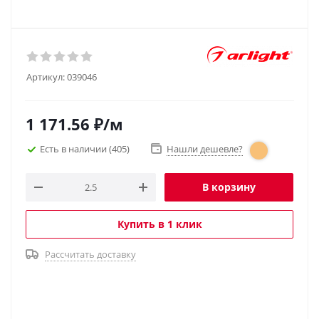
Артикул:
039046
1 171.56
₽
/м
Есть в наличии
(405)
Нашли дешевле?
В корзину
Купить в 1 клик
Рассчитать доставку