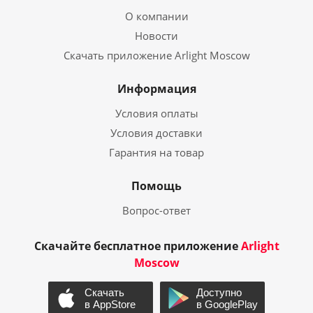
О компании
Новости
Скачать приложение Arlight Moscow
Информация
Условия оплаты
Условия доставки
Гарантия на товар
Помощь
Вопрос-ответ
Скачайте бесплатное приложение
Arlight
Moscow