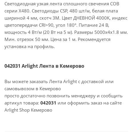
Светодиодная узкая лента сплошного свечения COB
серии X480. Светодиоды CSP, 480 шт/м, белая плата
шириной 4 мм, скотч 3M. Цвет ДНЕВНОЙ 4000K, индекс
цветопередачи CRI>90, угол 180°. Питание 24 В,
мощность 4 Вт/м (20 Вт на 5 м). Размеры 5000х4х1.8 мм.
Мин. отрезок 50 мм. Цена за 1 м. Рекомендуется
установка на профиль.
042031 Arlight Лента в Кемерово
Вы можете заказать Лента Arlight с доставкой или
самовывозом в Кемерово
просто достаточно позвонить менеджеру и сообщить
артикул товара:
042031
или оформить заказ на сайте
Arlight Shop Кемерово