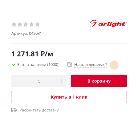
Артикул:
042031
1 271.81
₽
/м
Есть в наличии
(1000)
Нашли дешевле?
В корзину
Купить в 1 клик
Рассчитать доставку