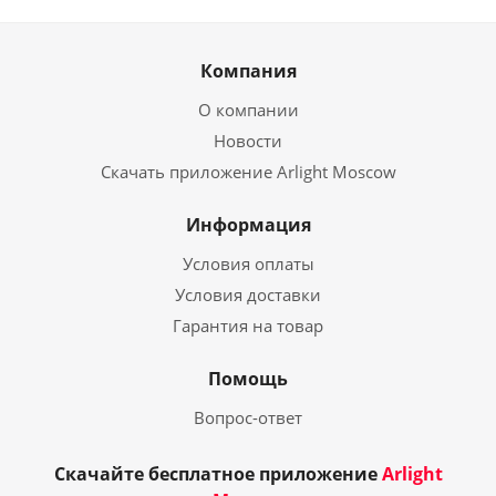
Компания
О компании
Новости
Скачать приложение Arlight Moscow
Информация
Условия оплаты
Условия доставки
Гарантия на товар
Помощь
Вопрос-ответ
Скачайте бесплатное приложение
Arlight