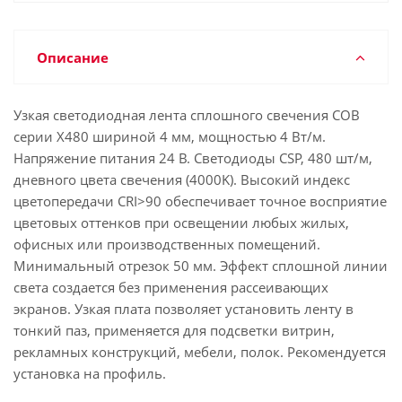
Описание
Узкая светодиодная лента сплошного свечения COB
серии X480 шириной 4 мм, мощностью 4 Вт/м.
Напряжение питания 24 В. Светодиоды CSP, 480 шт/м,
дневного цвета свечения (4000K). Высокий индекс
цветопередачи CRI>90 обеспечивает точное восприятие
цветовых оттенков при освещении любых жилых,
офисных или производственных помещений.
Минимальный отрезок 50 мм. Эффект сплошной линии
света создается без применения рассеивающих
экранов. Узкая плата позволяет установить ленту в
тонкий паз, применяется для подсветки витрин,
рекламных конструкций, мебели, полок. Рекомендуется
установка на профиль.