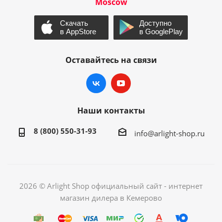
Moscow
Оставайтесь на связи
Наши контакты
8 (800) 550-31-93
info@arlight-shop.ru
2026 © Arlight Shop официальный сайт - интернет
магазин дилера в Кемерово