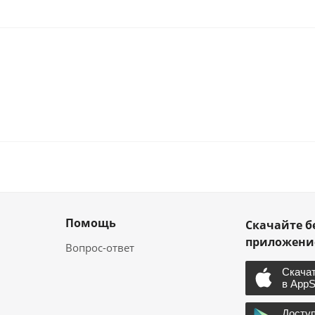
Помощь
Скачайте б
приложен
Вопрос-ответ