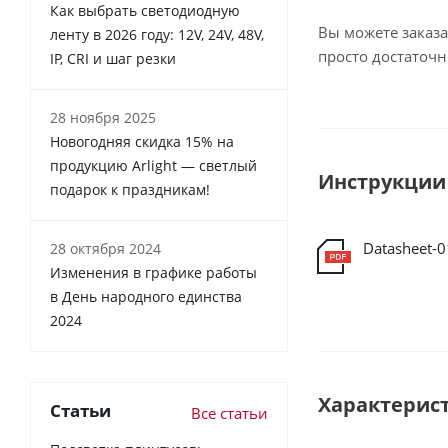
Как выбрать светодиодную
Вы можете заказа
ленту в 2026 году: 12V, 24V, 48V,
просто достаточ
IP, CRI и шаг резки
28 ноября 2025
Новогодняя скидка 15% на
продукцию Arlight — светлый
Инструкции
подарок к праздникам!
Datasheet-
28 октября 2024
Изменения в графике работы
в День народного единства
2024
Характерис
Статьи
Все статьи