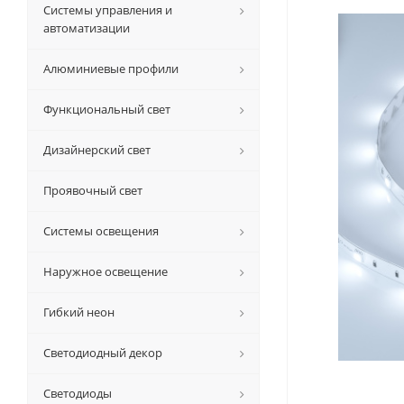
Системы управления и
автоматизации
Алюминиевые профили
Функциональный свет
Дизайнерский свет
Проявочный свет
Системы освещения
Наружное освещение
Гибкий неон
Светодиодный декор
Светодиоды