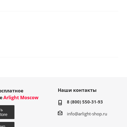
Наши контакты
есплатное
ие
Arlight Moscow
8 (800) 550-31-93
info@arlight-shop.ru