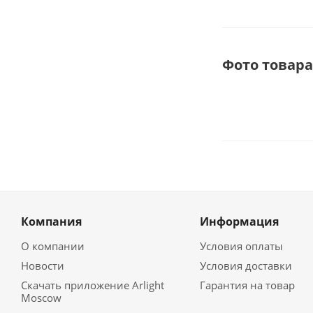
Фото товара
Компания
Информация
О компании
Условия оплаты
Новости
Условия доставки
Скачать приложение Arlight
Гарантия на товар
Moscow