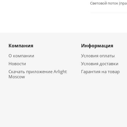
Световой поток (пра
Компания
Информация
О компании
Условия оплаты
Новости
Условия доставки
Скачать приложение Arlight
Гарантия на товар
Moscow