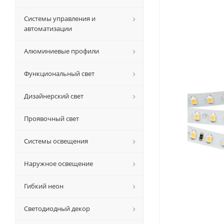
Системы управления и
автоматизации
Алюминиевые профили
Функциональный свет
Дизайнерский свет
Проявочный свет
Системы освещения
Наружное освещение
Гибкий неон
Светодиодный декор