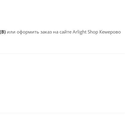
(B)
или оформить заказ на сайте Arlight Shop Кемерово