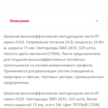
Описание
Широкая высокоэффективная светодиодная лента RT
серии A320. Напряжение питания 24 В, мощность 24 Вт/
м, ширина 15 мм. Светодиоды SMD 2835, 320 шт/м,
теплого цвета свечения (2700K). Лента предназначена
для создания высокоэффективных линейных
светильников на основе алюминиевого профиля.
Применяется для реализации систем освещения в
квартирах и офисах, торговых центрах, промышленных
предприятиях.
Широкая высокоэффективная светодиодная лента RT
серии A320. Светодиоды SMD 2835, 320 шт/м, белая
плата шириной 15 мм, скотч 3M. Цвет ТЕПЛЫЙ 2700K,