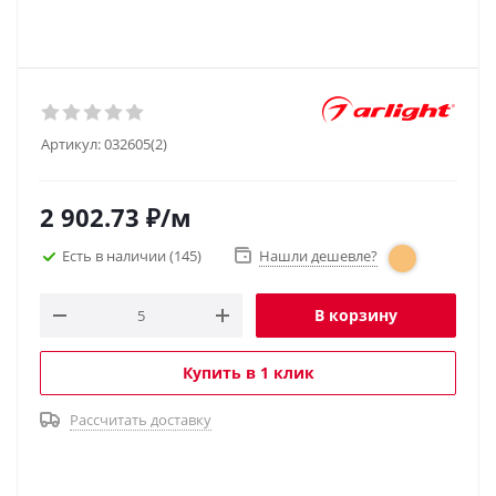
Артикул:
032605(2)
2 902.73
₽
/м
Есть в наличии
(145)
Нашли дешевле?
В корзину
Купить в 1 клик
Рассчитать доставку