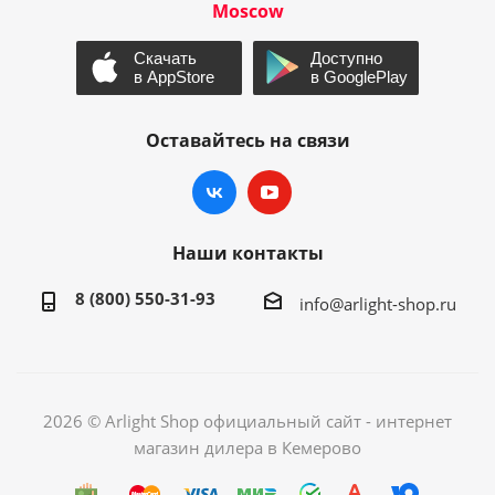
Moscow
Оставайтесь на связи
Наши контакты
8 (800) 550-31-93
info@arlight-shop.ru
2026 © Arlight Shop официальный сайт - интернет
магазин дилера в Кемерово