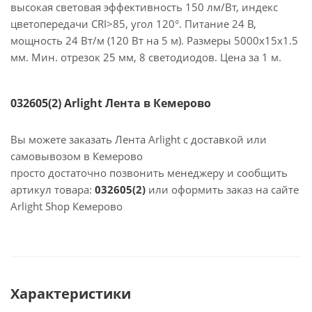
высокая световая эффективность 150 лм/Вт, индекс
цветопередачи CRI>85, угол 120°. Питание 24 В,
мощность 24 Вт/м (120 Вт на 5 м). Размеры 5000x15x1.5
мм. Мин. отрезок 25 мм, 8 светодиодов. Цена за 1 м.
032605(2) Arlight Лента в Кемерово
Вы можете заказать Лента Arlight с доставкой или
самовывозом в Кемерово
просто достаточно позвонить менеджеру и сообщить
артикул товара:
032605(2)
или оформить заказ на сайте
Arlight Shop Кемерово
Характеристики