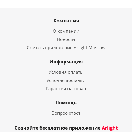
Компания
О компании
Новости
Скачать приложение Arlight Moscow
Информация
Условия оплаты
Условия доставки
Гарантия на товар
Помощь
Вопрос-ответ
Скачайте бесплатное приложение
Arlight