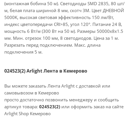
(монтажная бобина 50 м). Светодиоды SMD 2835, 80 шт/
м, белая плата шириной 8 мм, скотч 3M. Цвет ДНЕВНОЙ
5000K, высокая световая эффективность 150 лм/Вт,
индекс цветопередачи CRI>85, угол 120°. Питание 24 В,
мощность 6 Вт/м (300 Вт на 50 м). Размеры 50000x8x1.5
мм. Мин. отрезок 100 мм, 8 светодиодов. Цена за 1 м.
Разрезать перед подключением. Макс. длина
подключения 5 м.
024523(2) Arlight Лента в Кемерово
Вы можете заказать Лента Arlight с доставкой или
самовывозом в Кемерово
просто достаточно позвонить менеджеру и сообщить
артикул товара:
024523(2)
или оформить заказ на сайте
Arlight Shop Кемерово