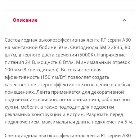
Описание
Светодиодная высокоэффективная лента RT серии A80
на монтажной бобине 50 м. Светодиоды SMD 2835, 80
шт/м, дневного цвета свечения (5000K). Напряжение
питания 24 В, мощнсть 6 Вт/м. Минимальный отрезок
100 мм (8 светодиодов). Высокая световая
эффективность (150 лм/Вт) позволяет создать
качественное энергоэффективное освещение в любых
помещениях. Лента применяется для декоративной
подсветки интерьеров, потолочных ниш, рабочих зон
кухни, мебели, а также подходит для подсветки
рекламных конструкций и витрин. Разрезать перед
подключением, максимальная длина подключения 5 м.
Светодиодная высокоэффективная лента RT серии A80