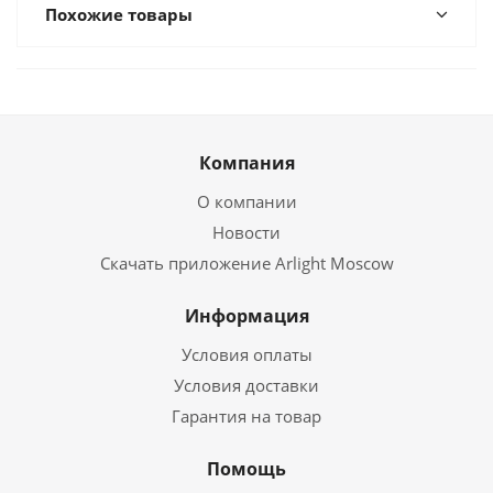
Похожие товары
Компания
О компании
Новости
Скачать приложение Arlight Moscow
Информация
Условия оплаты
Условия доставки
Гарантия на товар
Помощь