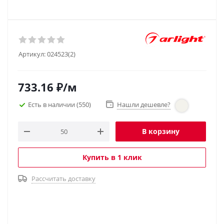
Артикул:
024523(2)
733.16
₽
/м
Есть в наличии
(550)
Нашли дешевле?
В корзину
Купить в 1 клик
Рассчитать доставку