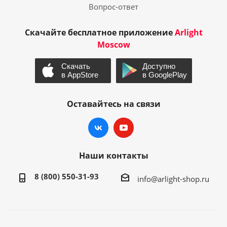
Вопрос-ответ
Скачайте бесплатное приложение
Arlight
Moscow
Оставайтесь на связи
Наши контакты
8 (800) 550-31-93
info@arlight-shop.ru