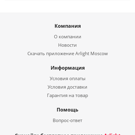
Компания
О компании
Новости
Скачать приложение Arlight Moscow
Информация
Условия оплаты
Условия доставки
Гарантия на товар
Помощь
Вопрос-ответ