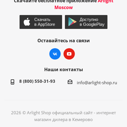
Скачайте бесплатное приложение
Arlight
Moscow
Оставайтесь на связи
Наши контакты
8 (800) 550-31-93
info@arlight-shop.ru
2026 © Arlight Shop официальный сайт - интернет
магазин дилера в Кемерово