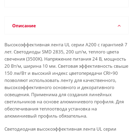
Описание
Высокоэффективная лента UL серии A200 с гарантией 7
лет. Светодиоды SMD 2835, 200 шт/м, теплого цвета
свечения (3500K). Напряжение питания 24 В, мощность
20 Вт/м, ширина 10 мм. Световая эффективность свыше
150 лм/Вт и высокий индекс цветопередачи CRI>90
позволяют использовать ленту для качественного,
высокоэффективного основного и декоративного
освещения. Применима для создания линейных
светильников на основе алюминиевого профиля. Для
обеспечивания теплоотвода установка на
алюминиевый профиль обязательна.
Светодиодная высокоэффективная лента UL серии