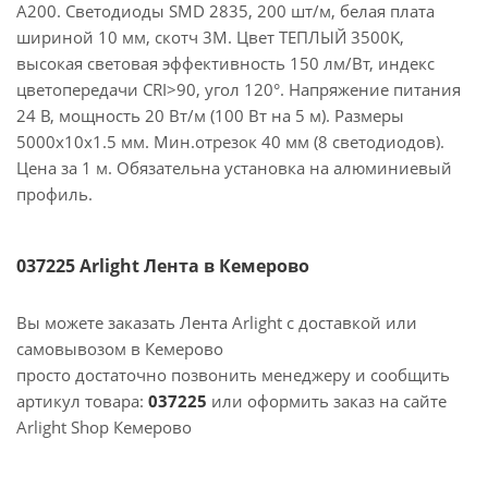
A200. Светодиоды SMD 2835, 200 шт/м, белая плата
шириной 10 мм, скотч 3M. Цвет ТЕПЛЫЙ 3500K,
высокая световая эффективность 150 лм/Вт, индекс
цветопередачи CRI>90, угол 120°. Напряжение питания
24 В, мощность 20 Вт/м (100 Вт на 5 м). Размеры
5000x10x1.5 мм. Мин.отрезок 40 мм (8 светодиодов).
Цена за 1 м. Обязательна установка на алюминиевый
профиль.
037225 Arlight Лента в Кемерово
Вы можете заказать Лента Arlight с доставкой или
самовывозом в Кемерово
просто достаточно позвонить менеджеру и сообщить
артикул товара:
037225
или оформить заказ на сайте
Arlight Shop Кемерово