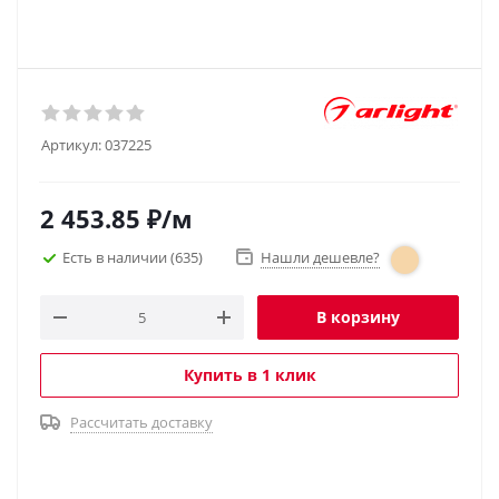
Артикул:
037225
2 453.85
₽
/м
Есть в наличии
(635)
Нашли дешевле?
В корзину
Купить в 1 клик
Рассчитать доставку